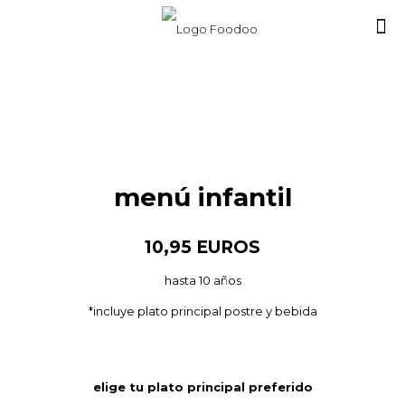
menú infantil
10,95 EUROS
hasta 10 años
*incluye plato principal postre y bebida
elige tu plato principal preferido