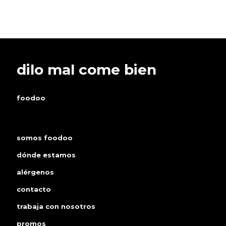
dilo mal come bien
foodoo
somos foodoo
dónde estamos
alérgenos
contacto
trabaja con nosotros
promos