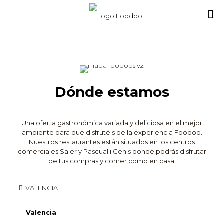
Dónde estamos
Una oferta gastronómica variada y deliciosa en el mejor
ambiente para que disfrutéis de la experiencia Foodoo.
Nuestros restaurantes están situados en los centros
comerciales Saler y Pascual i Genis donde podrás disfrutar
de tus compras y comer como en casa.
VALENCIA
Valencia